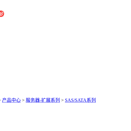
>
产品中心
>
服务器-扩展系列
>
SAS/SATA系列