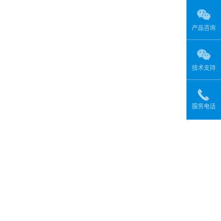
产品咨询
技术支持
服务电话