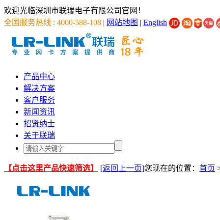
欢迎光临深圳市联瑞电子有限公司官网！
全国服务热线 : 4000-588-108
|
网站地图
|
English
产品中心
解决方案
客户服务
新闻资讯
招贤纳士
关于联瑞
【点击这里产品快速筛选】
[返回上一页]
您现在的位置：
首页