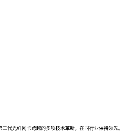
第二代光纤网卡跨越的多项技术革新，在同行业保持领先。