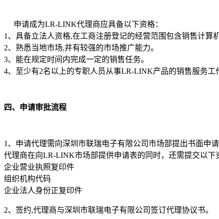
申请成为LR-LINK代理商应具备以下资格：
1、具备立法人资格,在工商注册登记的经营范围包含销售计算
2、熟悉当地市场,并有较强的市场推广能力。
3、能在规定时间内完成一定的销售任务。
4、至少有2名以上的专职人员从事LR-LINK产品的销售服务工
四、申请审批流程
1、申请代理需向深圳市联瑞电子有限公司市场部提出书面申请、
代理商在向LR-LINK市场部提供申请表的同时，还需提交以
企业营业执照复印件
组织机构代码
企业法人身份正复印件
2、签约,代理商与深圳市联瑞电子有限公司签订代理协议书。