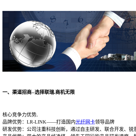
一、渠道招商--选择联瑞.商机无限
核心竞争力优势,
品牌优势：LR-LINK——打造国内
光纤网卡
领导品牌
研发优势：公司注重科技创新，通过自主研发、联合开发、锐