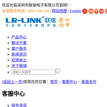
欢迎光临深圳市联瑞电子有限公司官网！
全国服务热线 : 4000-588-108
|
网站地图
|
English
产品中心
解决方案
客户服务
新闻资讯
招贤纳士
关于联瑞
[返回上一页]
您现在的位置：
首页
>
客服中心
>
渠道合作
客服中心
服务承诺