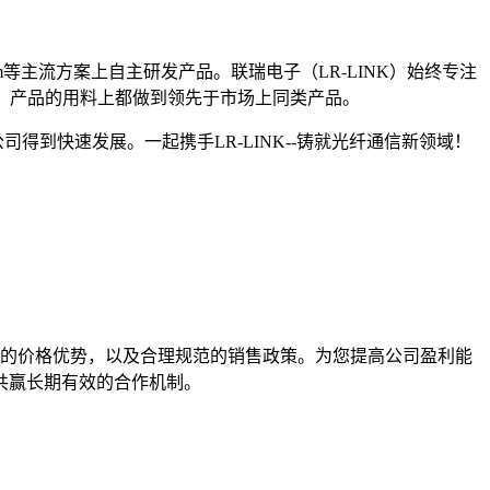
om等主流方案上自主研发产品。联瑞电子（LR-LINK）始终专注
度、产品的用料上都做到领先于市场上同类产品。
快速发展。一起携手LR-LINK--铸就光纤通信新领域！
力的价格优势，以及合理规范的销售政策。为您提高公司盈利能
共赢长期有效的合作机制。