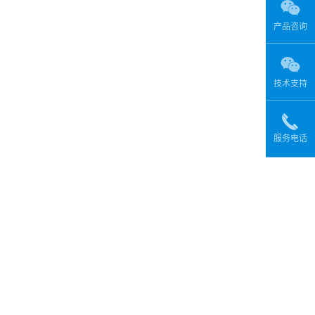
产品咨询
技术支持
服务电话