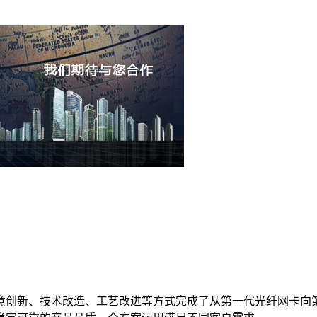
意创新、技术改造、工艺改进等方式完成了从第一代光纤网卡向