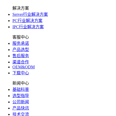
解决方案
Server行业解决方案
PC行业解决方案
IPC行业解决方案
客服中心
服务承诺
产品选型
售后服务
渠道合作
OEM&ODM
下载中心
新闻中心
基础科普
选型指导
公司新闻
产品快讯
技术交流