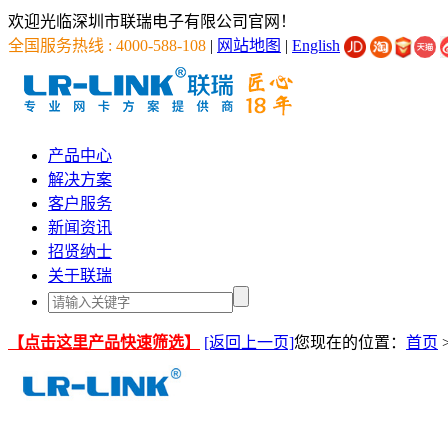
欢迎光临深圳市联瑞电子有限公司官网！
全国服务热线 : 4000-588-108
|
网站地图
|
English
产品中心
解决方案
客户服务
新闻资讯
招贤纳士
关于联瑞
【点击这里产品快速筛选】
[返回上一页]
您现在的位置：
首页