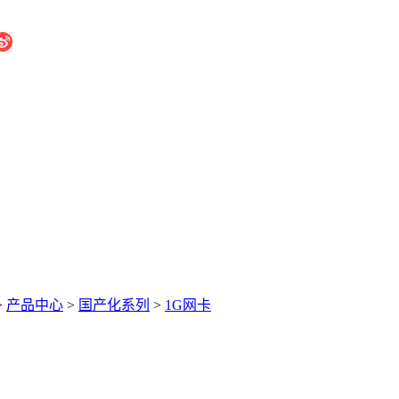
>
产品中心
>
国产化系列
>
1G网卡