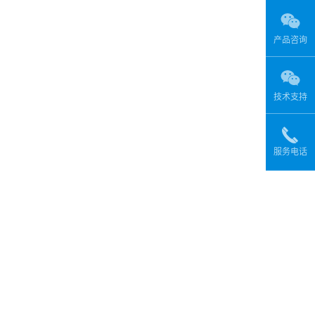
产品咨询
技术支持
服务电话