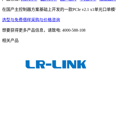
在国产主控制器方案基础上开发的一款PCIe v2.1 x1单光口单
选型与免费借样
采购与价格咨询
想要获得更多产品信息，请致电: 4000-588-108
相关产品