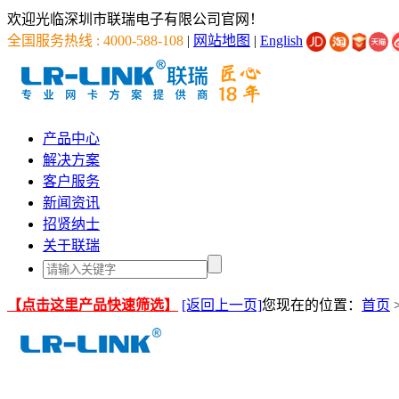
欢迎光临深圳市联瑞电子有限公司官网！
全国服务热线 : 4000-588-108
|
网站地图
|
English
产品中心
解决方案
客户服务
新闻资讯
招贤纳士
关于联瑞
【点击这里产品快速筛选】
[返回上一页]
您现在的位置：
首页