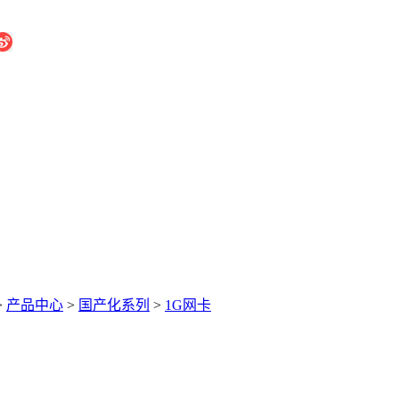
>
产品中心
>
国产化系列
>
1G网卡