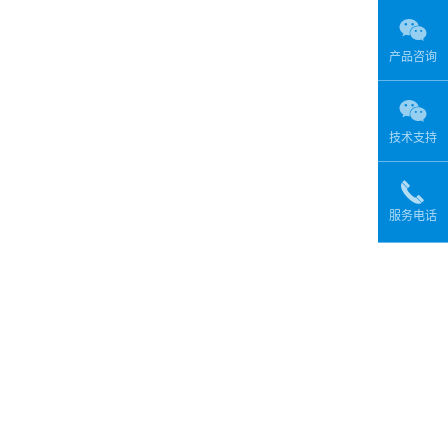
产品咨询
技术支持
服务电话