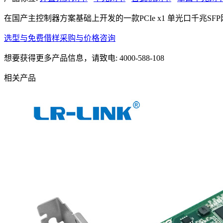
在国产主控制器方案基础上开发的一款PCIe x1 单光口千兆SF
选型与免费借样
采购与价格咨询
想要获得更多产品信息，请致电: 4000-588-108
相关产品