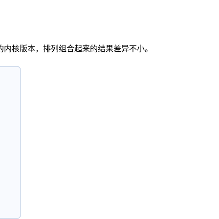
的内核版本，排列组合起来的结果差异不小。