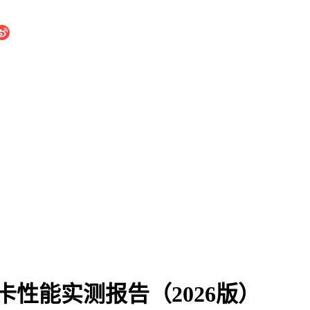
卡性能实测报告（2026版）