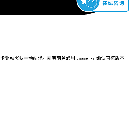
对国产网卡驱动需要手动编译。部署前务必用
确认内核版本
uname -r