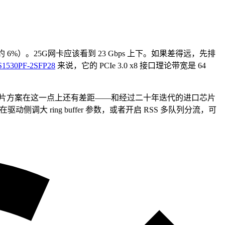
 6%）。25G网卡应该看到 23 Gbps 上下。如果差得远，先排
1530PF-2SFP28
来说，它的 PCIe 3.0 x8 接口理论带宽是 64
芯片方案在这一点上还有差距——和经过二十年迭代的进口芯片
侧调大 ring buffer 参数，或者开启 RSS 多队列分流，可