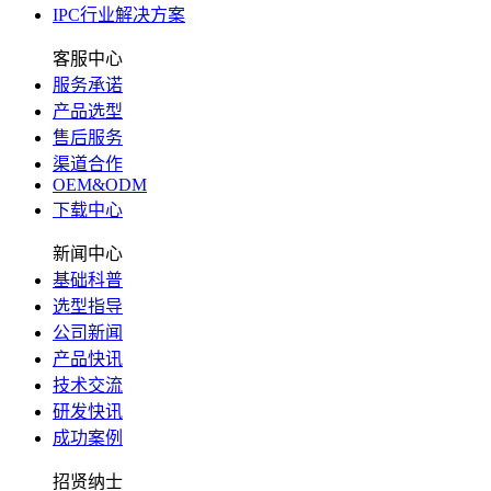
IPC行业解决方案
客服中心
服务承诺
产品选型
售后服务
渠道合作
OEM&ODM
下载中心
新闻中心
基础科普
选型指导
公司新闻
产品快讯
技术交流
研发快讯
成功案例
招贤纳士