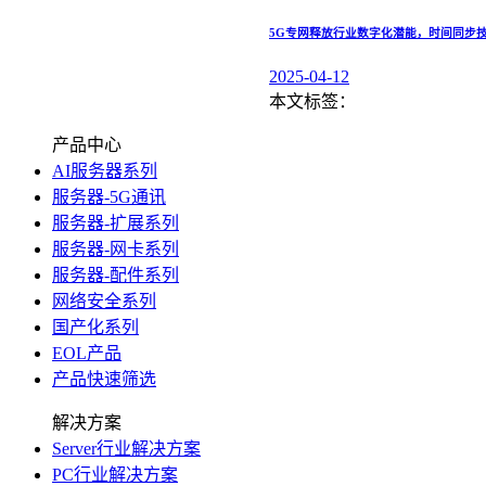
5G专网释放行业数字化潜能，时间同步技
2025-04-12
本文标签：
产品中心
AI服务器系列
服务器-5G通讯
服务器-扩展系列
服务器-网卡系列
服务器-配件系列
网络安全系列
国产化系列
EOL产品
产品快速筛选
解决方案
Server行业解决方案
PC行业解决方案