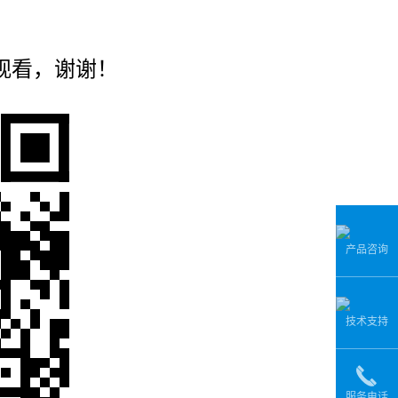
观看，谢谢！
产品咨询
技术支持
服务电话