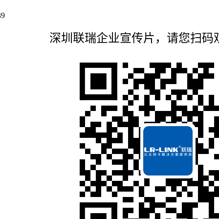
39
深圳联瑞企业宣传片，请您扫码