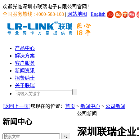
欢迎光临深圳市联瑞电子有限公司官网！
全国服务热线 : 4000-588-108
|
网站地图
|
English
产品中心
解决方案
客户服务
新闻资讯
招贤纳士
关于联瑞
[返回上一页]
您现在的位置：
首页
>
新闻中心
>
公司新闻
公司新闻
新闻中心
深圳联瑞企业
🔍