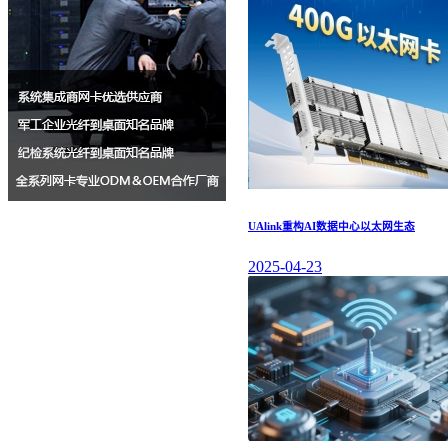
UAlink重构AI数据中心以太网生态
2025-04-23