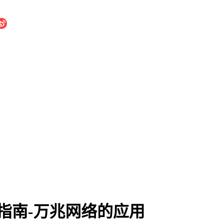
指南-万兆网络的应用