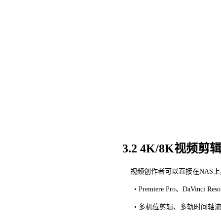
3.2 4K/8K视频剪
视频创作者可以直接在
NAS
• Premiere Pro、DaVinci
• 多机位剪辑、多轨时间轴