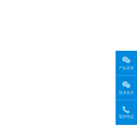
产品咨询
技术支持
服务电话