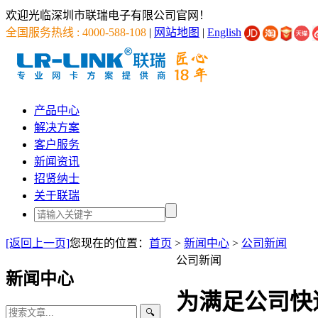
欢迎光临深圳市联瑞电子有限公司官网！
全国服务热线 : 4000-588-108
|
网站地图
|
English
产品中心
解决方案
客户服务
新闻资讯
招贤纳士
关于联瑞
[返回上一页]
您现在的位置：
首页
>
新闻中心
>
公司新闻
公司新闻
新闻中心
为满足公司快
🔍