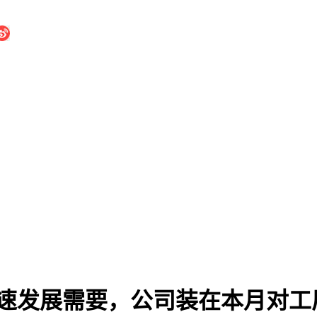
速发展需要，公司装在本月对工