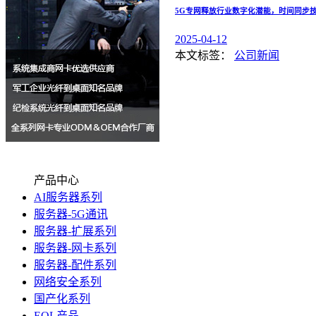
5G专网释放行业数字化潜能，时间同步技
2025-04-12
本文标签：
公司新闻
产品中心
AI服务器系列
服务器-5G通讯
服务器-扩展系列
服务器-网卡系列
服务器-配件系列
网络安全系列
国产化系列
EOL产品