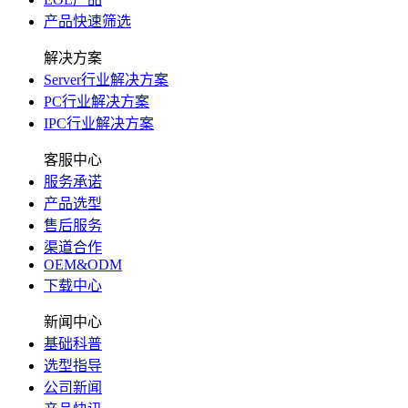
产品快速筛选
解决方案
Server行业解决方案
PC行业解决方案
IPC行业解决方案
客服中心
服务承诺
产品选型
售后服务
渠道合作
OEM&ODM
下载中心
新闻中心
基础科普
选型指导
公司新闻