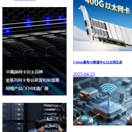
UAlink重构AI数据中心以太网生态
2025-04-23