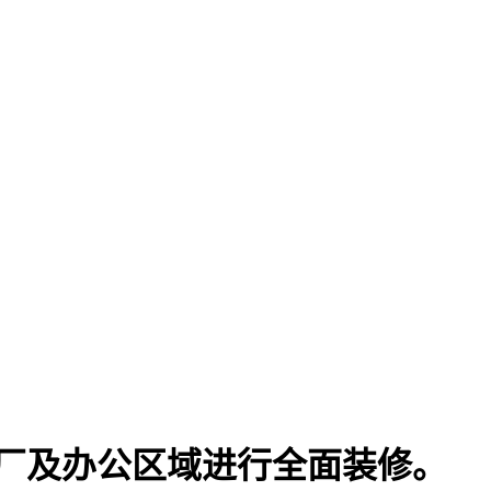
厂及办公区域进行全面装修。