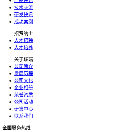
产品快讯
技术交流
研发快讯
成功案例
招贤纳士
人才招聘
人才培养
关于联瑞
公司简介
发展历程
公司文化
企业相册
荣誉资质
公司活动
研发中心
联系我们
全国服务热线