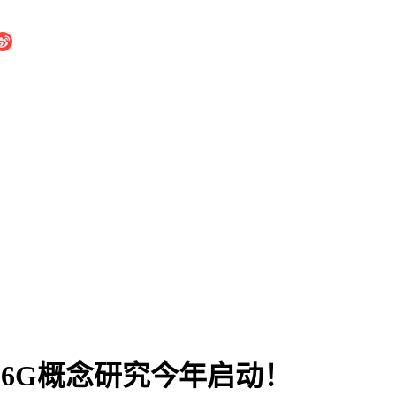
，6G概念研究今年启动！