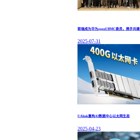
联瑞成为华为openUBMC委员，携手共
2025-07-31
UAlink重构AI数据中心以太网生态
2025-04-23