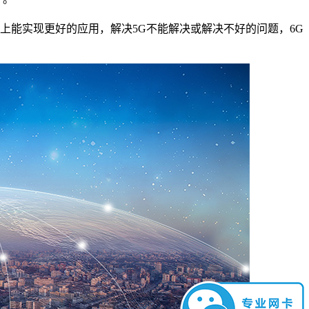
上能实现更好的应用，解决5G不能解决或解决不好的问题，6G