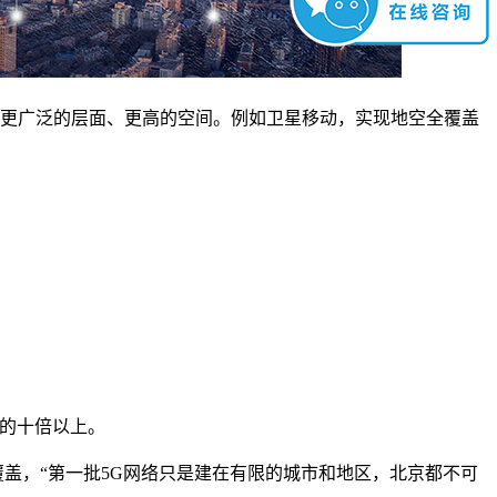
向更广泛的层面、更高的空间。例如卫星移动，实现地空全覆盖
。
G的十倍以上。
覆盖，“第一批5G网络只是建在有限的城市和地区，北京都不可