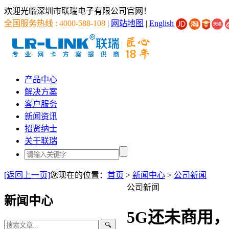
欢迎光临深圳市联瑞电子有限公司官网！
全国服务热线 : 4000-588-108
|
网站地图
|
English
产品中心
解决方案
客户服务
新闻资讯
招贤纳士
关于联瑞
[返回上一页]
您现在的位置：
首页
>
新闻中心
>
公司新闻
公司新闻
新闻中心
5G还未商用
🔍