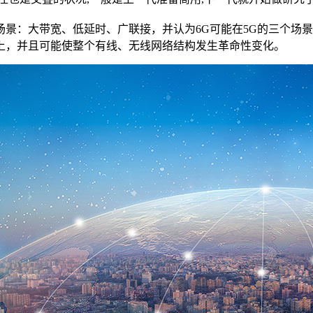
景：大带宽、低延时、广联接，并认为6G可能在5G的三个场景
以上，并且可能使整个有线、无线网络结构发生革命性变化。