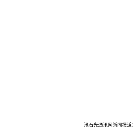
讯石光通讯网新闻报道