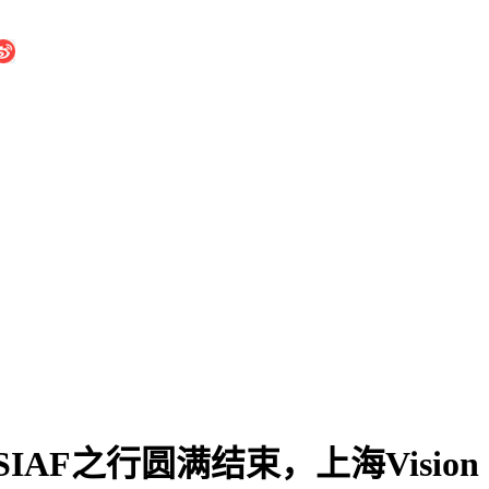
AF之行圆满结束，上海Vision 