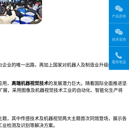
产品咨询
技术支持
服务电话
为企业的唯一出路，再加上国家对机器人及制造业升级的重点扶
应用，
高端机器视觉技术
的发展潜力巨大。随着国际全面推进坚
扩展，采用图像及机器视觉技术工业的自动化、智能化生产将
主题，其中传感技术及机器视觉两大主题首次同馆登场，展示各
工业检测及识别等解决方案。