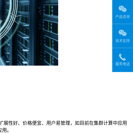
产品咨询
技术支持
服务电话
扩展性好、价格便宜、用户易管理，如目前在集群计算中应用
应用。