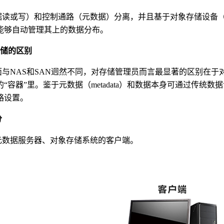
据读或写）和控制通路（元数据）分离，并且基于对象存储设备
能够自动管理其上的数据分布。
存储的区别
面与
NAS
和
SAN
迥然不同，对存储管理员而言最显著的区别在于
“容器”里。鉴于元数据（
metadata
）和数据本身可通过传统数据
略设置。
分
数据服务器、对象存储系统的客户端。