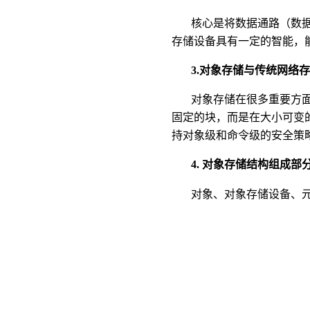
核心是将数据通路（数
存储设备具有一定的智能，
3.
对象存储与传统网络
对象存储在很多重要方
固定的块，而是在大小可变的
持对象级和命令级的安全策
4.
对象存储结构组成部
对象、对象存储设备、元