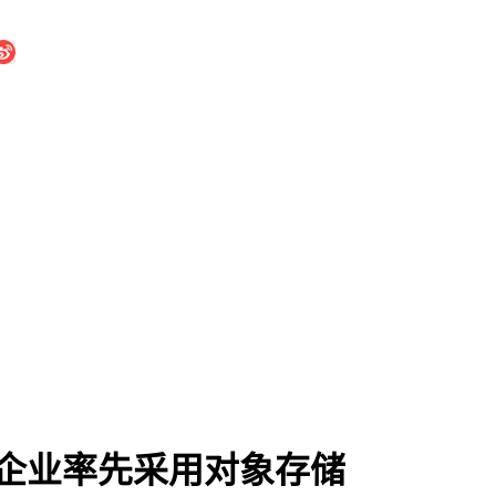
企业率先采用对象存储