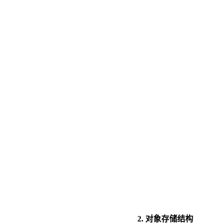
2.
对象存储结构