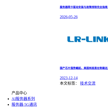
服务器网卡驱动安装与故障排除完全指南：涵盖 
2026-05-26
国产芯片强势崛起，美国到底是在制裁还
2023-12-14
本文标签：
技术交流
产品中心
AI服务器系列
服务器-5G通讯