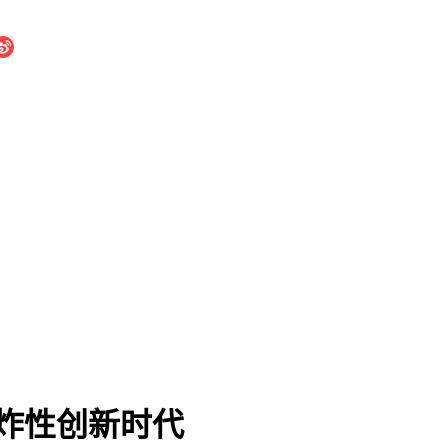
炸性创新时代