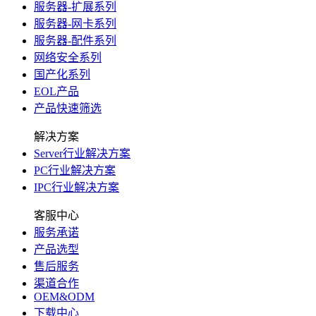
服务器-扩展系列
服务器-网卡系列
服务器-配件系列
网络安全系列
国产化系列
EOL产品
产品快速筛选
解决方案
Server行业解决方案
PC行业解决方案
IPC行业解决方案
客服中心
服务承诺
产品选型
售后服务
渠道合作
OEM&ODM
下载中心