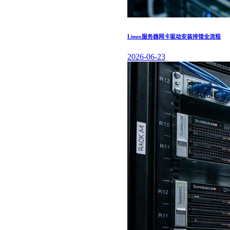
Linux服务器网卡驱动安装排错全流程
2026-06-23