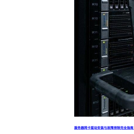
服务器网卡驱动安装与故障排除完全指南：涵盖 