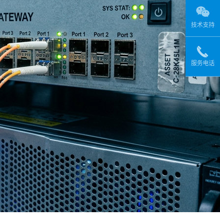
技术支持
服务电话