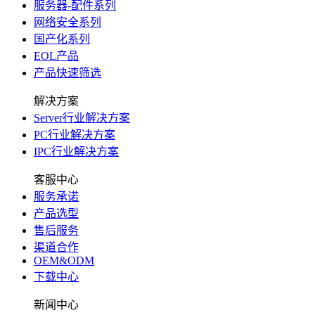
服务器-配件系列
网络安全系列
国产化系列
EOL产品
产品快速筛选
解决方案
Server行业解决方案
PC行业解决方案
IPC行业解决方案
客服中心
服务承诺
产品选型
售后服务
渠道合作
OEM&ODM
下载中心
新闻中心