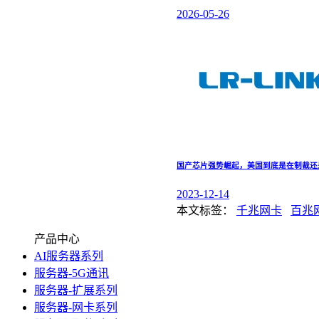
2026-05-26
国产芯片强势崛起，美国到底是在制裁还
2023-12-14
本文标签：
千兆网卡
百兆
产品中心
AI服务器系列
服务器-5G通讯
服务器-扩展系列
服务器-网卡系列