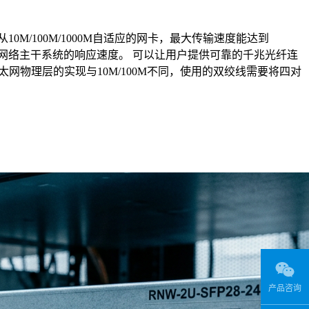
0M/100M/1000M自适应的网卡，最大传输速度能达到
高网络主干系统的响应速度。 可以让用户提供可靠的千兆光纤连
太网物理层的实现与10M/100M不同，使用的双绞线需要将四对
产品咨询