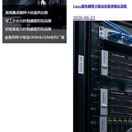
Linux服务器网卡驱动安装排错全流程
2026-06-23