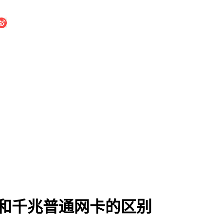
和千兆普通网卡的区别