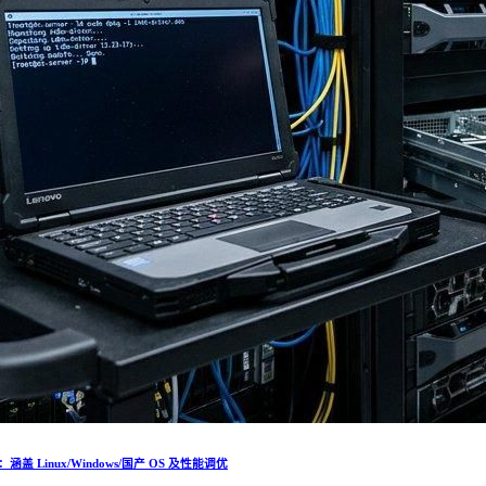
Linux/Windows/国产 OS 及性能调优