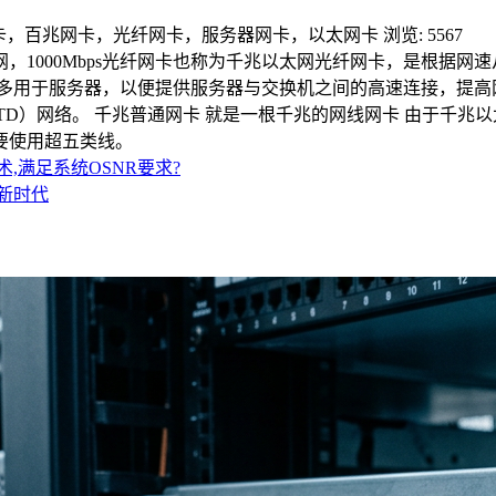
卡，百兆网卡，光纤网卡，服务器网卡，以太网卡
浏览: 5567
，1000Mbps光纤网卡也称为千兆以太网光纤网卡，是根据网速从1
网网卡多用于服务器，以便提供服务器与交换机之间的高速连接，提
TTD）网络。 千兆普通网卡 就是一根千兆的网线网卡 由于千兆以
要使用超五类线。
,满足系统OSNR要求?
新时代