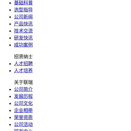
基础科普
选型指导
公司新闻
产品快讯
技术交流
研发快讯
成功案例
招贤纳士
人才招聘
人才培养
关于联瑞
公司简介
发展历程
公司文化
企业相册
荣誉资质
公司活动