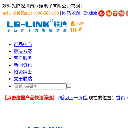
欢迎光临深圳市联瑞电子有限公司官网！
全国服务热线 : 4000-588-108
|
网站地图
|
English
产品中心
解决方案
客户服务
新闻资讯
招贤纳士
关于联瑞
【点击这里产品快速筛选】
[返回上一页]
您现在的位置：
首页