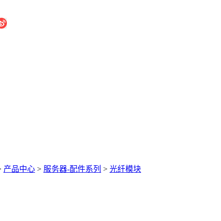
>
产品中心
>
服务器-配件系列
>
光纤模块