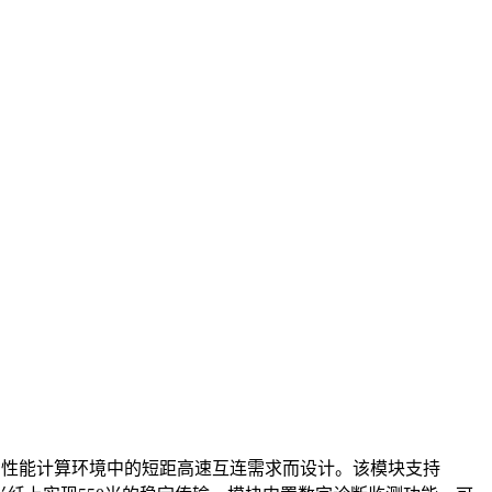
区网及高性能计算环境中的短距高速互连需求而设计。该模块支持