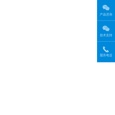
产品咨询
技术支持
服务电话