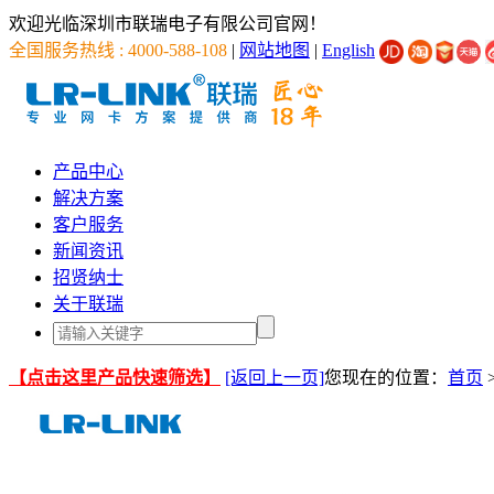
欢迎光临深圳市联瑞电子有限公司官网！
全国服务热线 : 4000-588-108
|
网站地图
|
English
产品中心
解决方案
客户服务
新闻资讯
招贤纳士
关于联瑞
【点击这里产品快速筛选】
[返回上一页]
您现在的位置：
首页