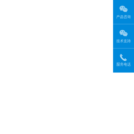
产品咨询
技术支持
服务电话