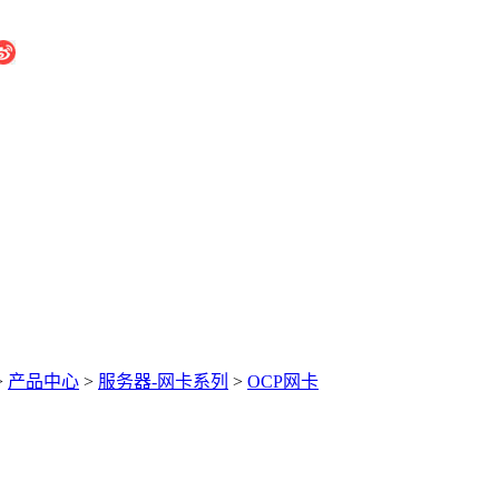
>
产品中心
>
服务器-网卡系列
>
OCP网卡