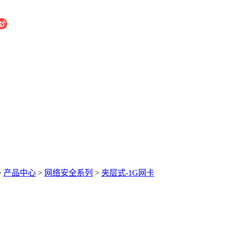
>
产品中心
>
网络安全系列
>
夹层式-1G网卡