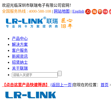
欢迎光临深圳市联瑞电子有限公司官网！
全国服务热线 : 4000-588-108
|
网站地图
|
English
产品中心
解决方案
客户服务
新闻资讯
招贤纳士
关于联瑞
【点击这里产品快速筛选】
[返回上一页]
您现在的位置：
首页