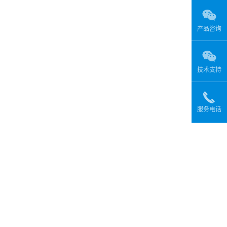
产品咨询
技术支持
服务电话