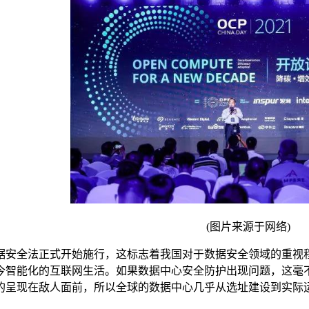
(图片来源于网络)
数据安全法正式开始施行，这标志着我国对于数据安全领域的重视
今智能化的互联网生活。如果数据中心安全防护出现问题，这毫
的呈现在敌人面前，所以全球的数据中心几乎从选址建设到实际