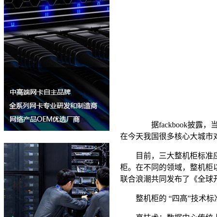
据fackbook披露，当时
在今天我国很多核心大城市对
目前，三大整机柜标准应用比较
柜。在不同的领域，整机柜以其
联合浪潮共同发布了《全球开
整机柜的 “四高”技术标