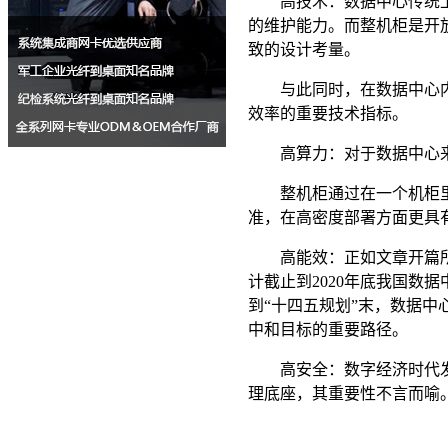
高技术：数据中心传统上主
的维护能力。而整机柜是开
致的设计考量。
与此同时，在数据中心内部
效率的重要技术指标。
高算力：对于数据中心来说
整机柜通过在一个机柜里面
准，在高密度部署方面更具
高能效：正如文章开篇所讲，开
计截止到2020年底我国数据
到“十四五规划”末，数据
中和目标的重要路径。
高安全：数字经济时代发展
理底座，其重要性不言而喻