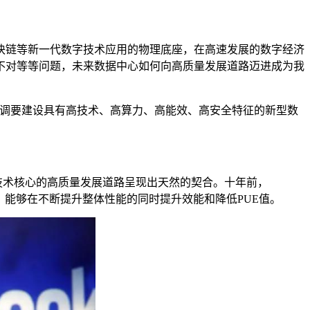
链等新一代数字技术应用的物理底座，在高速发展的数字经济
不对等等问题，未来数据中心如何向高质量发展道路迈进成为我
，强调要建设具有高技术、高算力、高能效、高安全特征的新型数
技术核心的高质量发展道路呈现出天然的契合。十年前，
维，能够在不断提升整体性能的同时提升效能和降低PUE值。