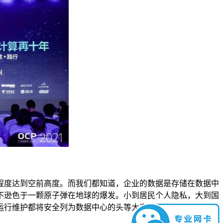
程度达到空前高度。而我们都知道，企业的数据是存储在数据中
不逊色于一颗原子弹在地球的爆发。小到居民个人隐私，大到国
运行维护都将安全列为数据中心的头等大事。