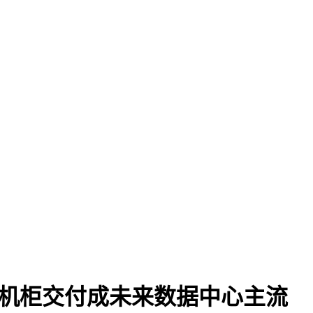
整机柜交付成未来数据中心主流