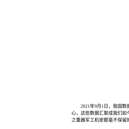
2021年9月1日，我国
心，这些数据汇聚成我们如
之重器军工机密都毫不保留