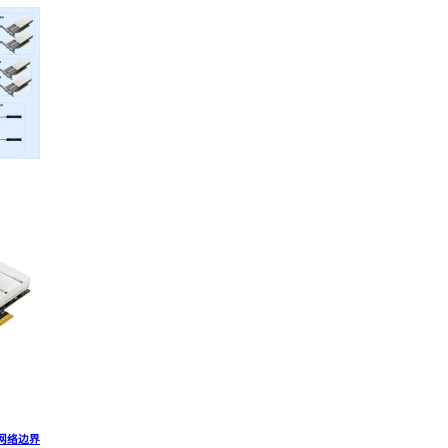
心网络边界