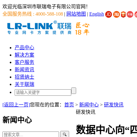
欢迎光临深圳市联瑞电子有限公司官网！
全国服务热线 : 4000-588-108
|
网站地图
|
English
产品中心
解决方案
客户服务
新闻资讯
招贤纳士
关于联瑞
[返回上一页]
您现在的位置：
首页
>
新闻中心
>
研发快讯
研发快讯
新闻中心
数据中心向“
🔍