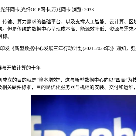
卡,光纤网卡,光纤OCP网卡,万兆网卡
浏览: 2033
输、算力需求的基础平台，以及支撑人工智能、云计算、区块
遇。但是传统的数据中心呈现成本高、能源效率低、资源与需求
目标。
《新型数据中心发展三年行动计划(2021-2023年)》通知
展与开放计算的十年
立的目的就是“降本增效”，这与新型数据中心向以“四高”为
机柜以及相关硬件标准，目的是优化服务器与机柜的安装、交付和运