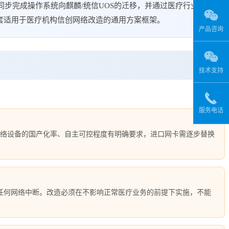
同步完成操作系统向麒麟/统信UOS的迁移，并通过医疗行业等
套适用于医疗机构信创网络改造的通用方案框架。
产品咨询
技术支持
服务电话
关键网络设备的国产化率、自主可控程度有明确要求，进口网卡需逐步替换
接受任何网络中断。改造必须在不影响正常医疗业务的前提下实施，不能