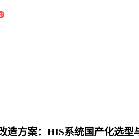
改造方案：HIS系统国产化选型