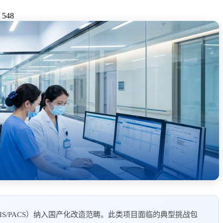
 548
S/PACS）纳入国产化改造范畴。此类项目面临的典型挑战包