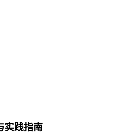
与实践指南