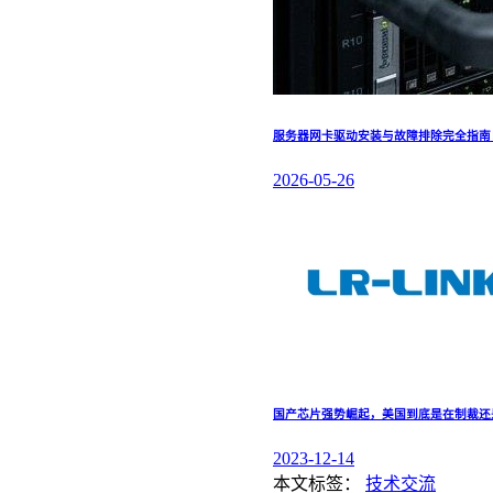
服务器网卡驱动安装与故障排除完全指南：涵盖 
2026-05-26
国产芯片强势崛起，美国到底是在制裁还
2023-12-14
本文标签：
技术交流