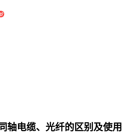
同轴电缆、光纤的区别及使用