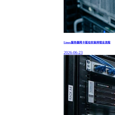
Linux服务器网卡驱动安装排错全流程
2026-06-23