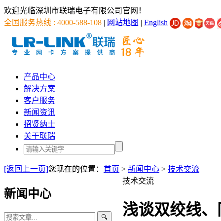
欢迎光临深圳市联瑞电子有限公司官网！
全国服务热线 : 4000-588-108
|
网站地图
|
English
产品中心
解决方案
客户服务
新闻资讯
招贤纳士
关于联瑞
[返回上一页]
您现在的位置：
首页
>
新闻中心
>
技术交流
技术交流
新闻中心
浅谈双绞线、
🔍