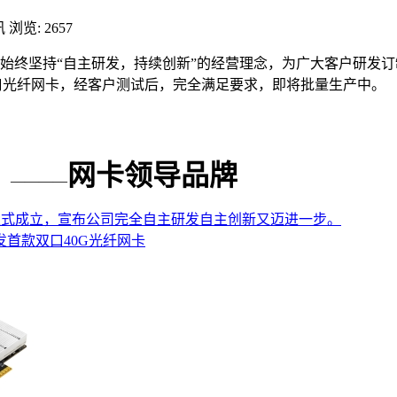
讯
浏览: 2657
终坚持“自主研发，持续创新”的经营理念，为广大客户研发订
P端口光纤网卡，经客户测试后，完全满足要求，即将批量生产中。
网卡领导品牌
————
正式成立，宣布公司完全自主研发自主创新又迈进一步。
功研发首款双口40G光纤网卡