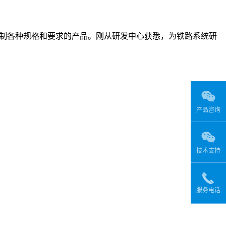
制各种规格和要求的产品。刚从研发中心获悉，为铁路系统研
产品咨询
技术支持
服务电话