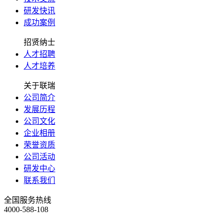
研发快讯
成功案例
招贤纳士
人才招聘
人才培养
关于联瑞
公司简介
发展历程
公司文化
企业相册
荣誉资质
公司活动
研发中心
联系我们
全国服务热线
4000-588-108