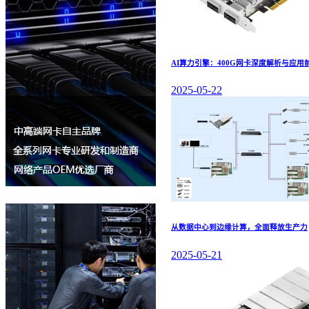
AI算力引擎：400G网卡深度解析与应用
2025-05-22
从数据中心到边缘计算，全面释放生产力
2025-05-21