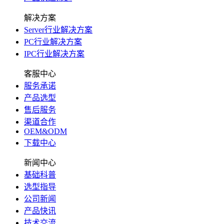
解决方案
Server行业解决方案
PC行业解决方案
IPC行业解决方案
客服中心
服务承诺
产品选型
售后服务
渠道合作
OEM&ODM
下载中心
新闻中心
基础科普
选型指导
公司新闻
产品快讯
技术交流