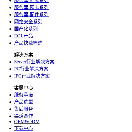
服务器-扩展系列
服务器-网卡系列
服务器-配件系列
网络安全系列
国产化系列
EOL产品
产品快速筛选
解决方案
Server行业解决方案
PC行业解决方案
IPC行业解决方案
客服中心
服务承诺
产品选型
售后服务
渠道合作
OEM&ODM
下载中心