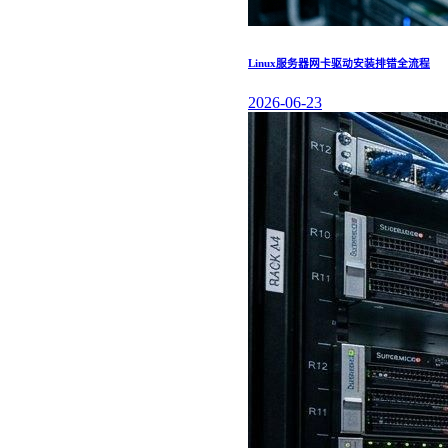
Linux服务器网卡驱动安装排错全流程
2026-06-23