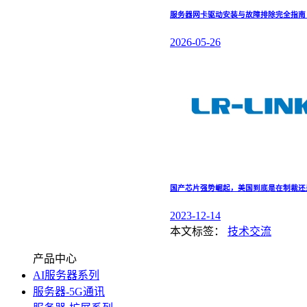
服务器网卡驱动安装与故障排除完全指南：涵盖 
2026-05-26
国产芯片强势崛起，美国到底是在制裁还
2023-12-14
本文标签：
技术交流
产品中心
AI服务器系列
服务器-5G通讯