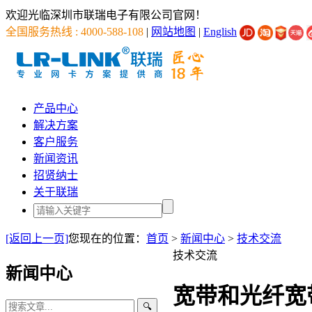
欢迎光临深圳市联瑞电子有限公司官网！
全国服务热线 : 4000-588-108
|
网站地图
|
English
产品中心
解决方案
客户服务
新闻资讯
招贤纳士
关于联瑞
[返回上一页]
您现在的位置：
首页
>
新闻中心
>
技术交流
技术交流
新闻中心
宽带和光纤宽
🔍