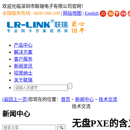
欢迎光临深圳市联瑞电子有限公司官网！
全国服务热线 : 4000-588-108
|
网站地图
|
English
产品中心
解决方案
客户服务
新闻资讯
招贤纳士
关于联瑞
[返回上一页]
您现在的位置：
首页
>
新闻中心
>
技术交流
技术交流
新闻中心
无盘PXE的含
🔍