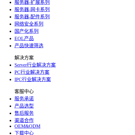
服务器-扩展系列
服务器-网卡系列
服务器-配件系列
网络安全系列
国产化系列
EOL产品
产品快速筛选
解决方案
Server行业解决方案
PC行业解决方案
IPC行业解决方案
客服中心
服务承诺
产品选型
售后服务
渠道合作
OEM&ODM
下载中心