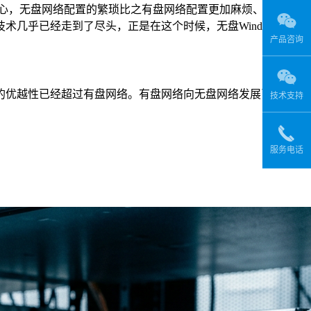
了信心，无盘网络配置的繁琐比之有盘网络配置更加麻烦、结构的
几乎已经走到了尽头，正是在这个时候，无盘Windows新版
产品咨询
的优越性已经超过有盘网络。有盘网络向无盘网络发展已经开
技术支持
服务电话