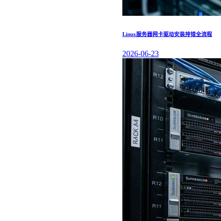
Linux服务器网卡驱动安装排错全流程
2026-06-23