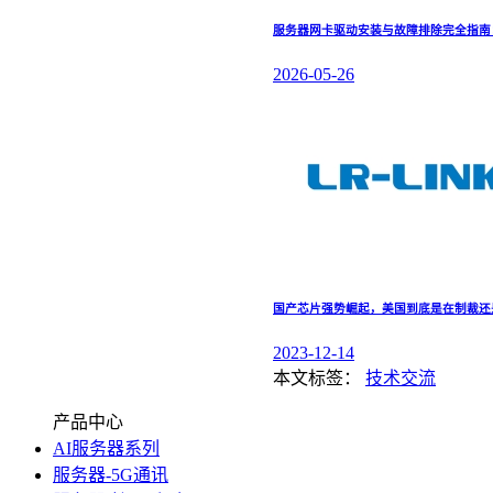
服务器网卡驱动安装与故障排除完全指南：涵盖 
2026-05-26
国产芯片强势崛起，美国到底是在制裁还
2023-12-14
本文标签：
技术交流
产品中心
AI服务器系列
服务器-5G通讯