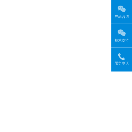
产品咨询
技术支持
服务电话