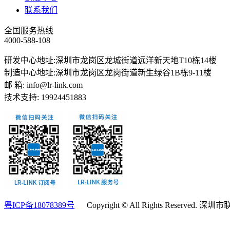
联系我们
全国服务热线
4000-588-108
研发中心地址:深圳市龙岗区龙城街道远洋新天地T10栋14楼
制造中心地址:深圳市龙岗区龙岗街道新生绿谷1B栋9-11楼
邮 箱: info@lr-link.com
技术支持: 19924451883
粤ICP备18078389号
Copyright © All Rights Reserv