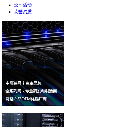
公司活动
荣誉资质