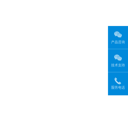
产品咨询
技术支持
服务电话