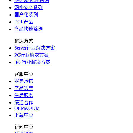
服务器-配件系列
网络安全系列
国产化系列
EOL产品
产品快速筛选
解决方案
Server行业解决方案
PC行业解决方案
IPC行业解决方案
客服中心
服务承诺
产品选型
售后服务
渠道合作
OEM&ODM
下载中心
新闻中心