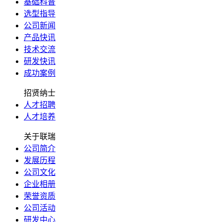
基础科普
选型指导
公司新闻
产品快讯
技术交流
研发快讯
成功案例
招贤纳士
人才招聘
人才培养
关于联瑞
公司简介
发展历程
公司文化
企业相册
荣誉资质
公司活动
研发中心