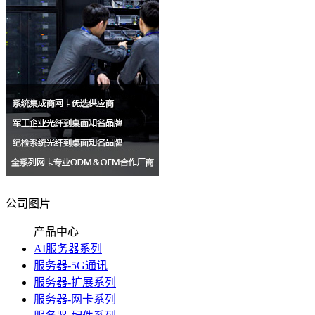
公司图片
产品中心
AI服务器系列
服务器-5G通讯
服务器-扩展系列
服务器-网卡系列